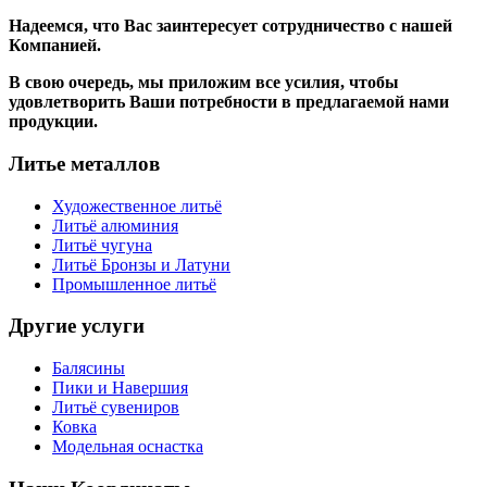
Надеемся, что Вас заинтересует сотрудничество с нашей
Компанией.
В свою очередь, мы приложим все усилия, чтобы
удовлетворить Ваши потребности в предлагаемой нами
продукции.
Литье металлов
Художественное литьё
Литьё алюминия
Литьё чугуна
Литьё Бронзы и Латуни
Промышленное литьё
Другие услуги
Балясины
Пики и Навершия
Литьё сувениров
Ковка
Модельная оснастка