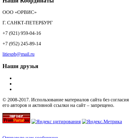
Наши Координаты
ООО «ОРВИС»
Г. САНКТ-ПЕТЕРБУРГ
+7 (921) 959-04-16
+7 (952) 245-89-14
litiespb@mail.ru
Наши друзья
© 2008-2017. Использование материалов сайта без согласия
его авторов и активной ссылки на сайт – запрещено.
Отправьте нам сообщение